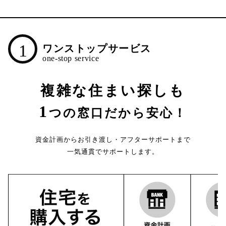
1
ワンストップサービス
複雑な住まい探しも
1
つの窓口だから安心！
資金計画からお引き渡し・アフターサポートまで
一気通貫でサポートします。