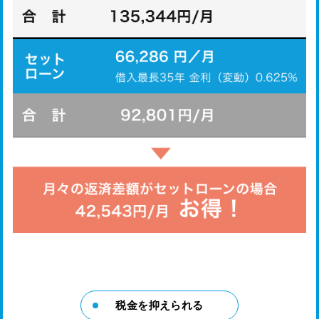
税金を抑えられる