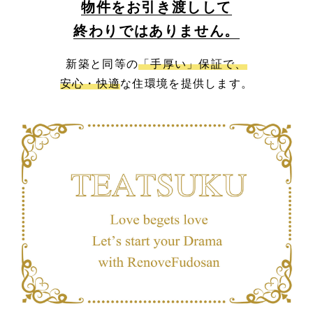
物件をお引き渡しして
終わりではありません。
新築と同等の
「手厚い」保証で、
安心・快適
な住環境を提供します。