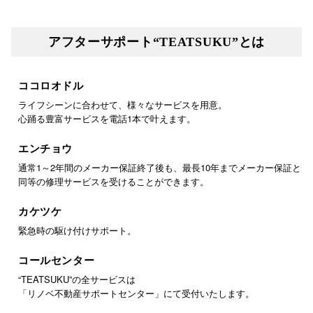
アフターサポート“TEATSUKU”とは
ココロオドル
ライフシーンに合わせて、様々なサービスを用意。
心踊る豊富サービスを電話1本で叶えます。
エンチョウ
通常1～2年間のメーカー保証終了後も、最長10年までメーカー保証と
同等の修理サービスを受けることができます。
カケツケ
緊急時の駆け付けサポート。
コールセンター
“TEATSUKU”の全サービスは
「リノベ不動産サポートセンター」にて受付いたします。