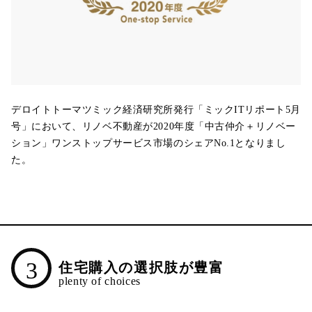
デロイトトーマツミック経済研究所発行「ミックITリポート5月
号」において、リノベ不動産が2020年度「中古仲介＋リノベー
ション」ワンストップサービス市場のシェアNo.1となりまし
た。
3
住宅購入の選択肢が豊富