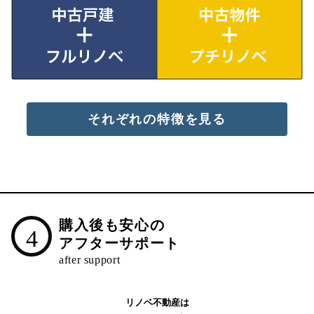
それぞれの特徴を見る
購入後も安心の
4
アフターサポート
リノベ不動産は