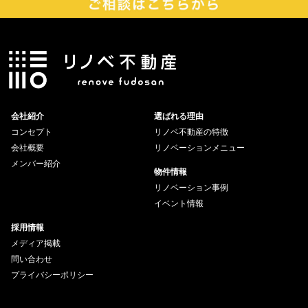
会社紹介
選ばれる理由
コンセプト
リノベ不動産の特徴
会社概要
リノベーションメニュー
メンバー紹介
物件情報
リノベーション事例
イベント情報
採用情報
メディア掲載
問い合わせ
プライバシーポリシー