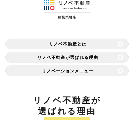
リノベ不動産とは
リノベ不動産が選ばれる理由
リノベーションメニュー
リノベ不動産が
選ばれる理由