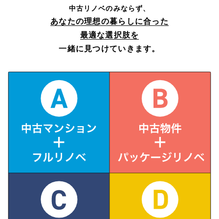
中古リノベのみならず、
あなたの理想の暮らしに合った
最適な選択肢を
一緒に見つけていきます。