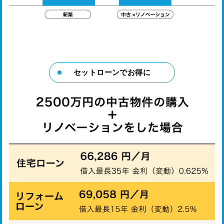
セットローンでお得に