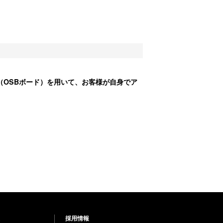
（OSBボード）を用いて、お客様が自身でア
採用情報