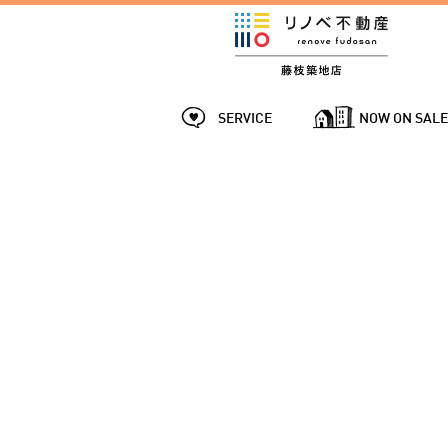
SERVICE
NOW ON SAL