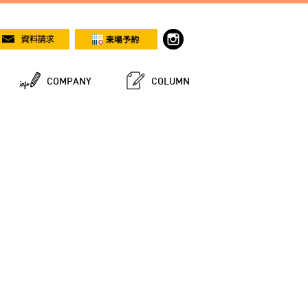
COMPANY
COLUMN