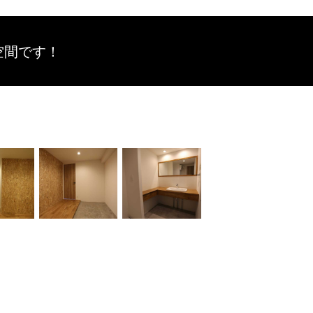
空間です！