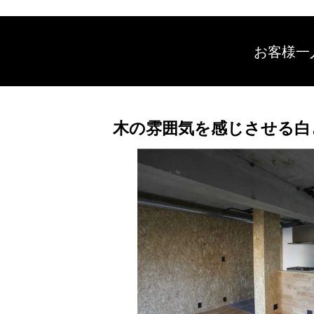
お客様一
木の雰囲気を感じさせる白