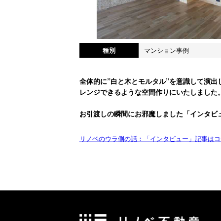
種別
マンション事例
全体的に”白と木とモルタル”を意識して演出
レンジできるような空間作りにいたしました
お引渡しの瞬間にお邪魔しました「インタビ
リノベのウラ側の話：「インタビュー」記事はコ