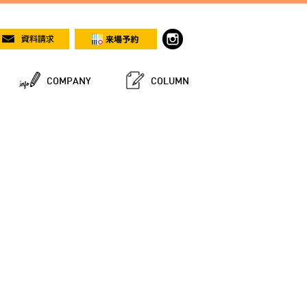
COMPANY
COLUMN