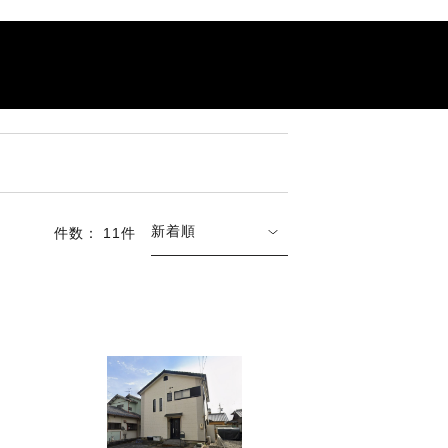
新着順
件数： 11件