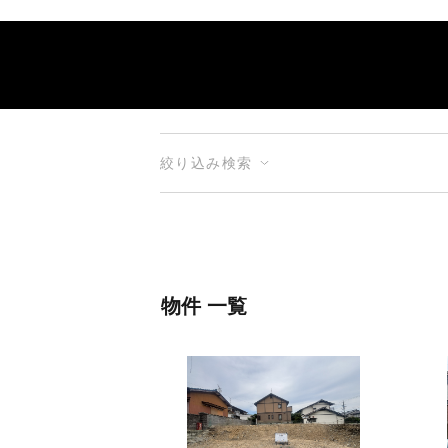
絞り込み検索
物件 一覧