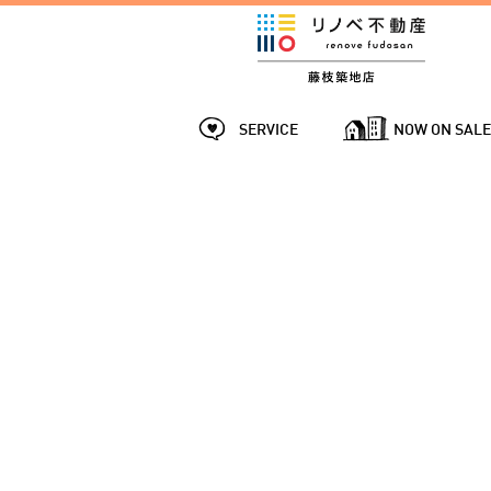
SERVICE
NOW ON SAL