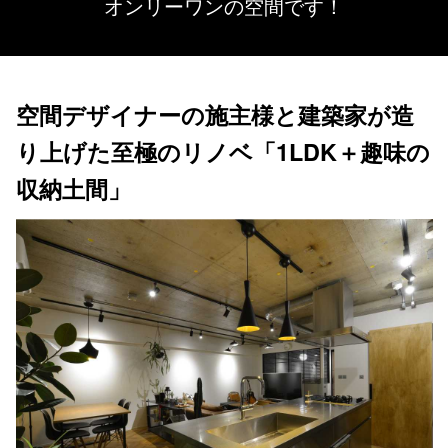
オンリーワンの空間です！
空間デザイナーの施主様と建築家が造
り上げた至極のリノベ「1LDK＋趣味の
収納土間」